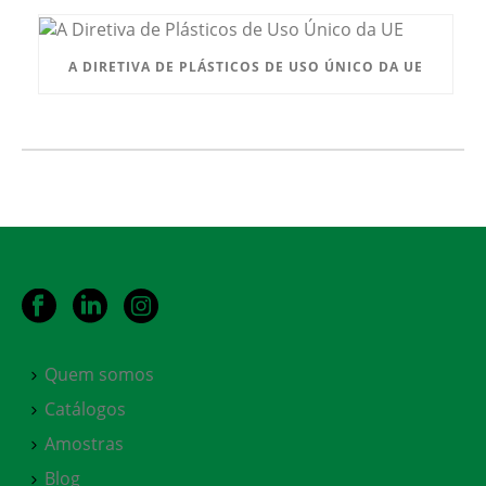
A DIRETIVA DE PLÁSTICOS DE USO ÚNICO DA UE
Quem somos
Catálogos
Amostras
Blog