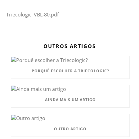
Triecologic_VBL-80.pdf
OUTROS ARTIGOS
PORQUÊ ESCOLHER A TRIECOLOGIC?
AINDA MAIS UM ARTIGO
OUTRO ARTIGO