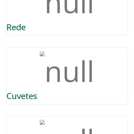
Rede
Cuvetes