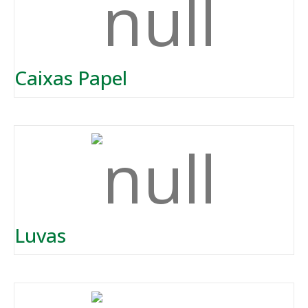
Caixas Papel
Luvas