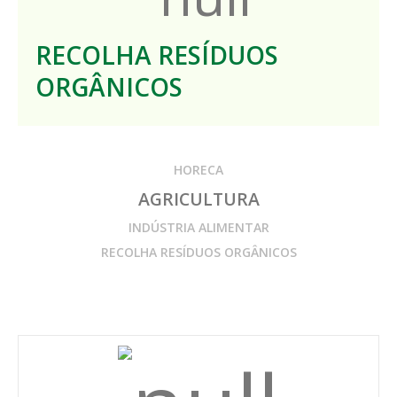
RECOLHA RESÍDUOS
ORGÂNICOS
HORECA
AGRICULTURA
INDÚSTRIA ALIMENTAR
RECOLHA RESÍDUOS ORGÂNICOS