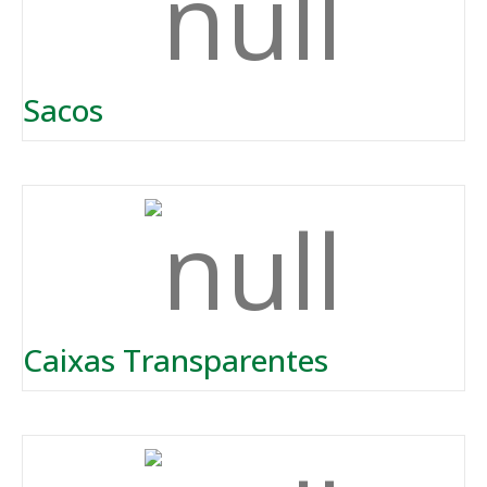
Sacos
Caixas Transparentes