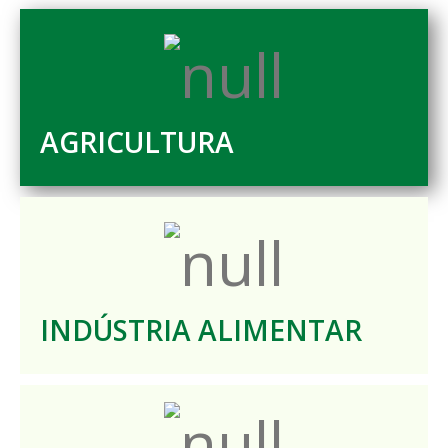
AGRICULTURA
INDÚSTRIA ALIMENTAR