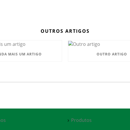
OUTROS ARTIGOS
NDA MAIS UM ARTIGO
OUTRO ARTIGO
os
Produtos