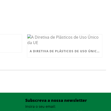
A DIRETIVA DE PLÁSTICOS DE USO ÚNICO DA UE
Subscreva a nossa newsletter
Insira o seu email: