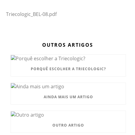
Triecologic_BEL-08.pdf
OUTROS ARTIGOS
PORQUÊ ESCOLHER A TRIECOLOGIC?
AINDA MAIS UM ARTIGO
OUTRO ARTIGO