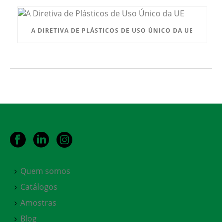
A DIRETIVA DE PLÁSTICOS DE USO ÚNICO DA UE
Quem somos
Catálogos
Amostras
Blog