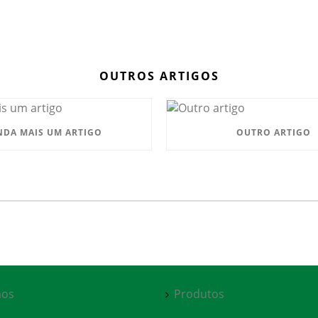
OUTROS ARTIGOS
NDA MAIS UM ARTIGO
OUTRO ARTIGO
os
Produtos