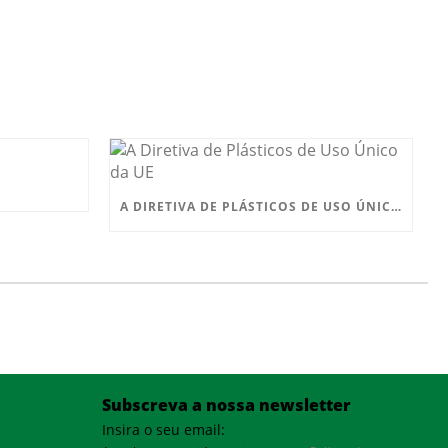
A DIRETIVA DE PLÁSTICOS DE USO ÚNICO DA UE
Subscreva a nossa newsletter
Insira o seu email: