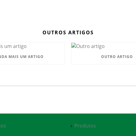
OUTROS ARTIGOS
NDA MAIS UM ARTIGO
OUTRO ARTIGO
os
Produtos