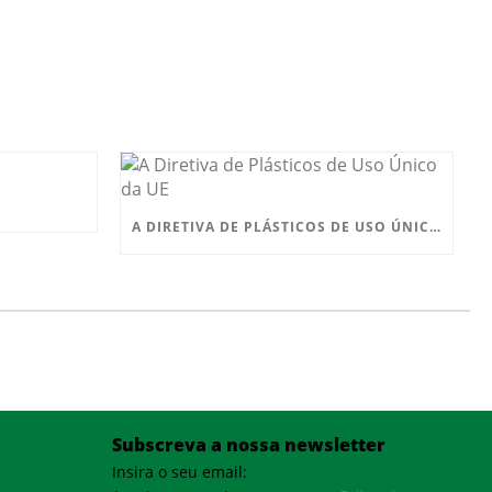
A DIRETIVA DE PLÁSTICOS DE USO ÚNICO DA UE
Subscreva a nossa newsletter
Insira o seu email: