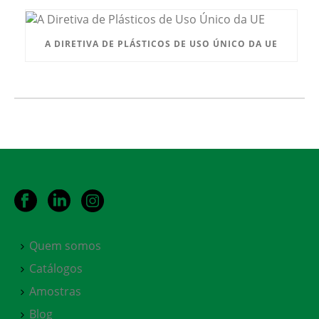
A DIRETIVA DE PLÁSTICOS DE USO ÚNICO DA UE
Quem somos
Catálogos
Amostras
Blog