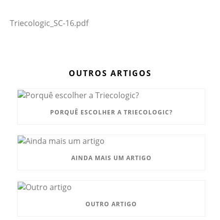
Triecologic_SC-16.pdf
OUTROS ARTIGOS
PORQUÊ ESCOLHER A TRIECOLOGIC?
AINDA MAIS UM ARTIGO
OUTRO ARTIGO