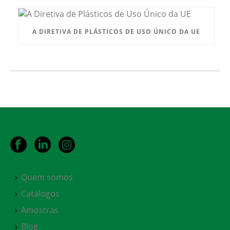
A DIRETIVA DE PLÁSTICOS DE USO ÚNICO DA UE
Quem somos
Catálogos
Amostras
Blog