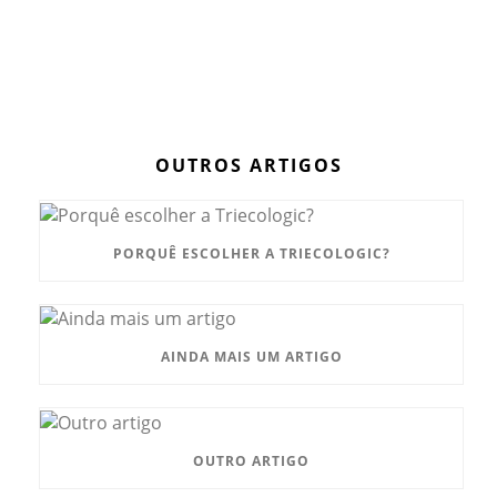
OUTROS ARTIGOS
PORQUÊ ESCOLHER A TRIECOLOGIC?
AINDA MAIS UM ARTIGO
OUTRO ARTIGO