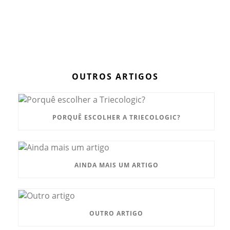
OUTROS ARTIGOS
PORQUÊ ESCOLHER A TRIECOLOGIC?
AINDA MAIS UM ARTIGO
OUTRO ARTIGO