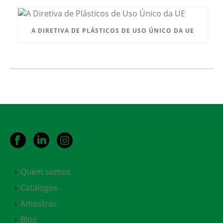
A DIRETIVA DE PLÁSTICOS DE USO ÚNICO DA UE
Quem somos
Catálogos
Amostras
Blog