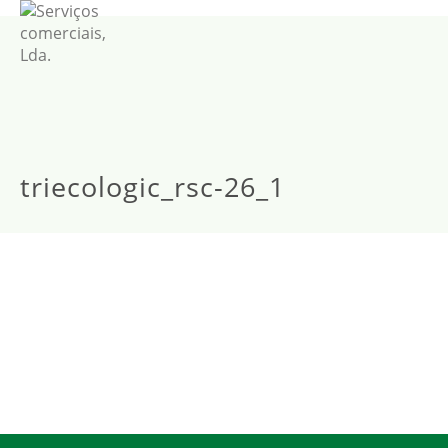
triecologic_rsc-26_1