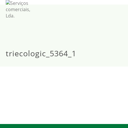
triecologic_5364_1