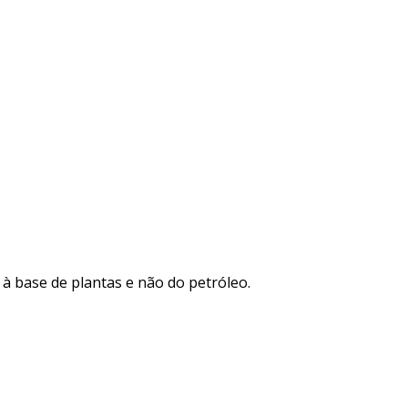
à base de plantas e não do petróleo.