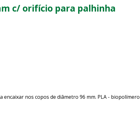
 c/ orifício para palhinha
a encaixar nos copos de diâmetro 96 mm. PLA - biopolímero 