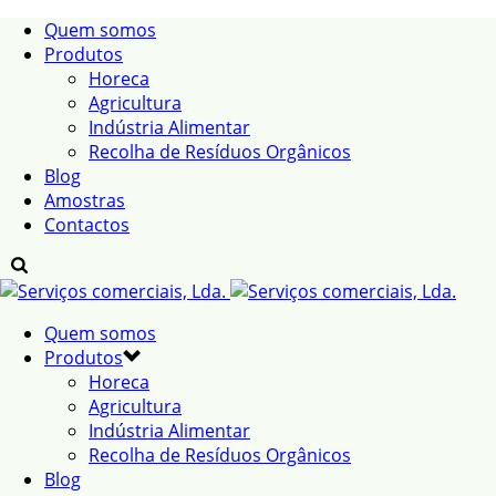
Quem somos
Produtos
Horeca
Agricultura
Indústria Alimentar
Recolha de Resíduos Orgânicos
Blog
Amostras
Contactos
Quem somos
Produtos
Horeca
Agricultura
Indústria Alimentar
Recolha de Resíduos Orgânicos
Blog