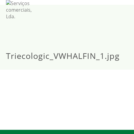
Triecologic_VWHALFIN_1.jpg