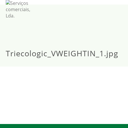
Triecologic_VWEIGHTIN_1.jpg