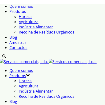
Quem somos
Produtos
Horeca
Agricultura
Indústria Alimentar
Recolha de Resíduos Orgânicos
Blog
Amostras
Contactos
Quem somos
Produtos
Horeca
Agricultura
Indústria Alimentar
Recolha de Resíduos Orgânicos
Blog