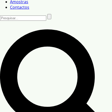
Amostras
Contactos