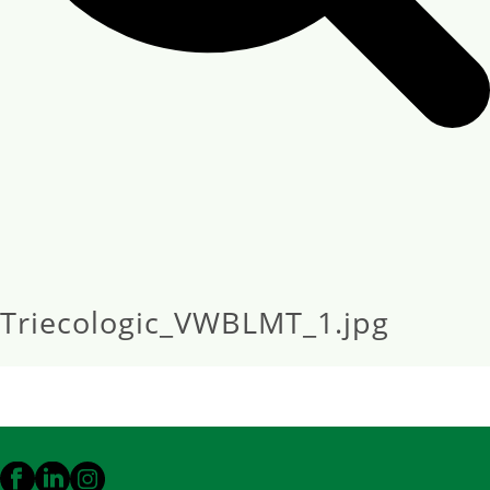
Triecologic_VWBLMT_1.jpg