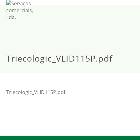
Triecologic_VLID115P.pdf
Triecologic_VLID115P.pdf