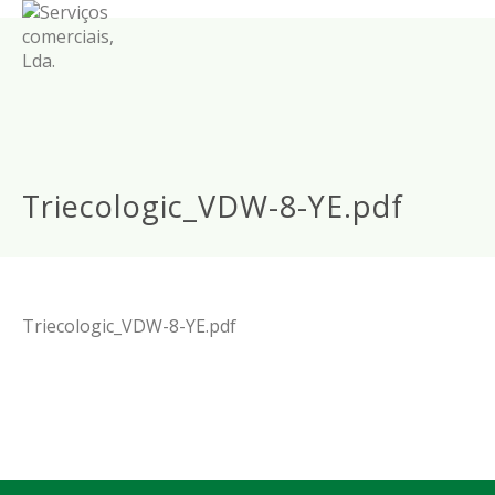
Triecologic_VDW-8-YE.pdf
Triecologic_VDW-8-YE.pdf