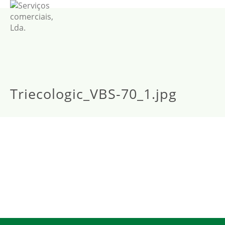
Triecologic_VBS-70_1.jpg