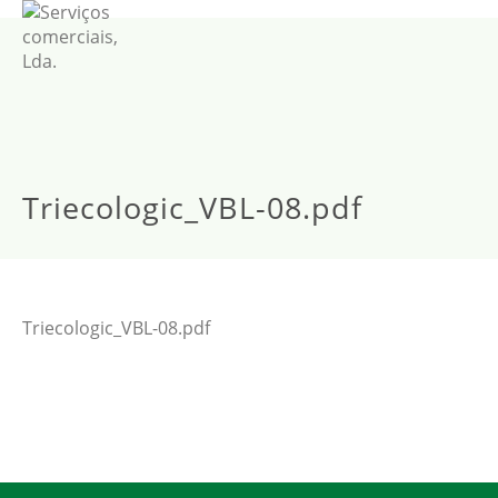
Triecologic_VBL-08.pdf
Triecologic_VBL-08.pdf