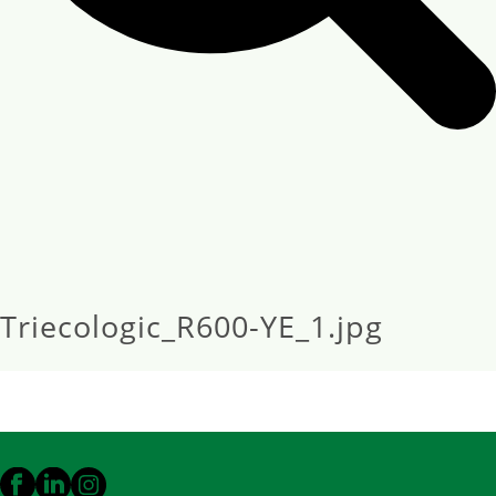
Triecologic_R600-YE_1.jpg