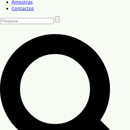
Amostras
Contactos