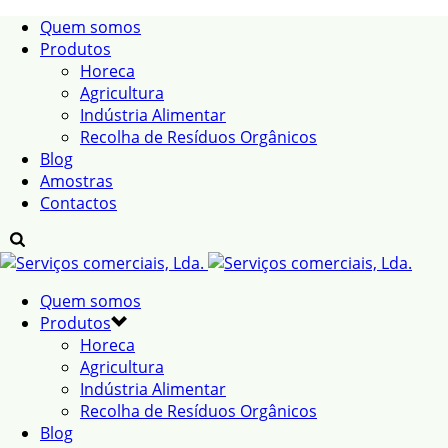
Quem somos
Produtos
Horeca
Agricultura
Indústria Alimentar
Recolha de Resíduos Orgânicos
Blog
Amostras
Contactos
Quem somos
Produtos
Horeca
Agricultura
Indústria Alimentar
Recolha de Resíduos Orgânicos
Blog