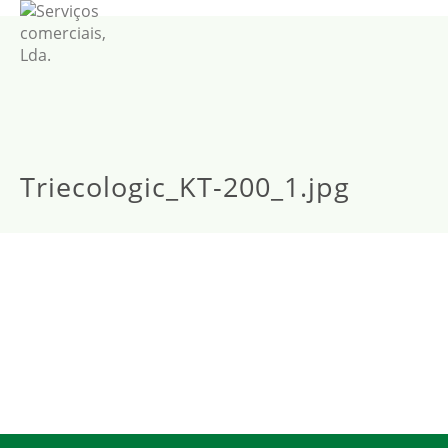
Triecologic_KT-200_1.jpg