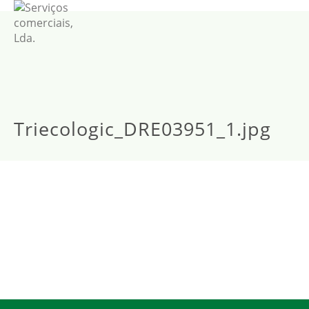
Triecologic_DRE03951_1.jpg