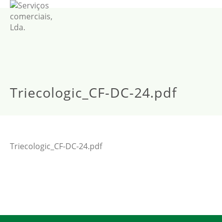
Triecologic_CF-DC-24.pdf
Triecologic_CF-DC-24.pdf