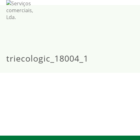
triecologic_18004_1