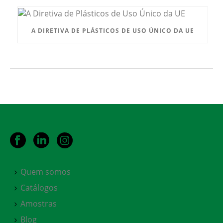
A DIRETIVA DE PLÁSTICOS DE USO ÚNICO DA UE
Quem somos
Catálogos
Amostras
Blog