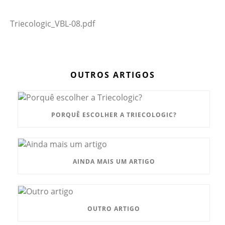
Triecologic_VBL-08.pdf
OUTROS ARTIGOS
PORQUÊ ESCOLHER A TRIECOLOGIC?
AINDA MAIS UM ARTIGO
OUTRO ARTIGO