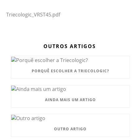
Triecologic_VRST45.pdf
OUTROS ARTIGOS
PORQUÊ ESCOLHER A TRIECOLOGIC?
AINDA MAIS UM ARTIGO
OUTRO ARTIGO