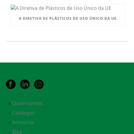
A DIRETIVA DE PLÁSTICOS DE USO ÚNICO DA UE
Quem somos
Catálogos
Amostras
Blog