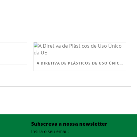
A DIRETIVA DE PLÁSTICOS DE USO ÚNICO DA UE
Subscreva a nossa newsletter
Insira o seu email: