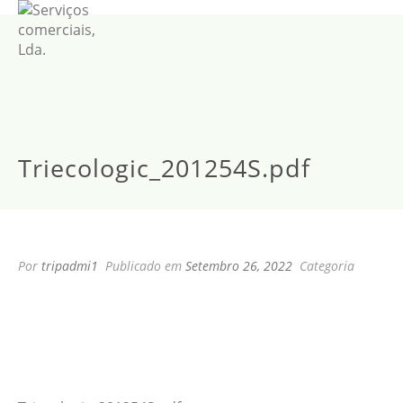
Triecologic_201254S.pdf
Por
tripadmi1
Publicado em
Setembro 26, 2022
Categoria