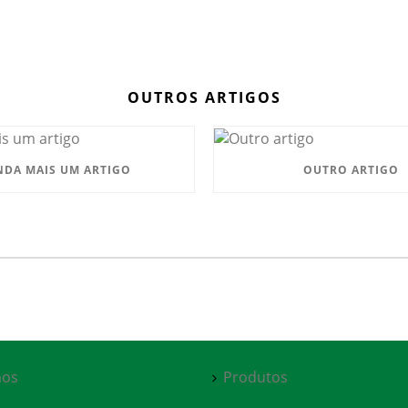
OUTROS ARTIGOS
NDA MAIS UM ARTIGO
OUTRO ARTIGO
os
Produtos