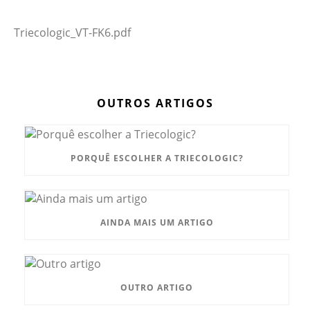
Triecologic_VT-FK6.pdf
OUTROS ARTIGOS
PORQUÊ ESCOLHER A TRIECOLOGIC?
AINDA MAIS UM ARTIGO
OUTRO ARTIGO