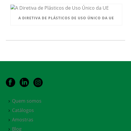
A DIRETIVA DE PLÁSTICOS DE USO ÚNICO DA UE
Quem somos
Catálogos
Amostras
Blog