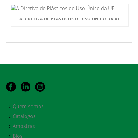
A DIRETIVA DE PLÁSTICOS DE USO ÚNICO DA UE
Quem somos
Catálogos
Amostras
Blog