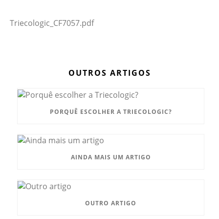
Triecologic_CF7057.pdf
OUTROS ARTIGOS
PORQUÊ ESCOLHER A TRIECOLOGIC?
AINDA MAIS UM ARTIGO
OUTRO ARTIGO